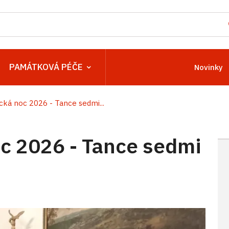
PAMÁTKOVÁ PÉČE
Novinky
ká noc 2026 - Tance sedmi...
 2026 - Tance sedmi