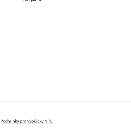
Podmínky pro výpůjčky NPÚ