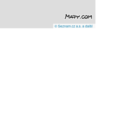
© Seznam.cz a.s. a další