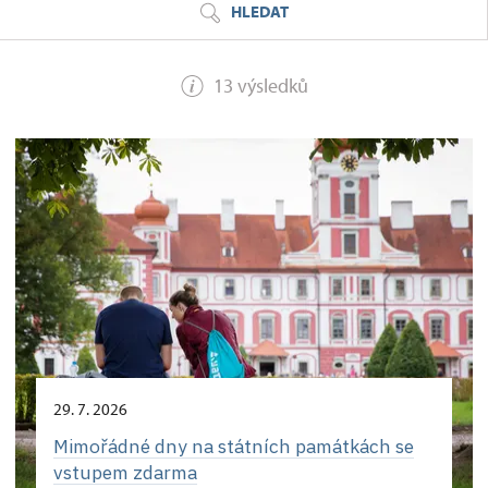
HLEDAT
13 výsledků
29. 7. 2026
Mimořádné dny na státních památkách se
vstupem zdarma