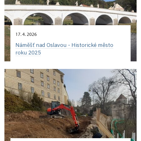
17. 4. 2026
Náměšť nad Oslavou - Historické město
roku 2025