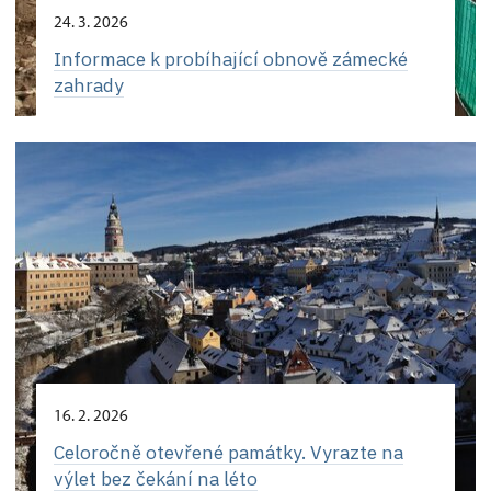
24. 3. 2026
Informace k probíhající obnově zámecké
zahrady
16. 2. 2026
Celoročně otevřené památky. Vyrazte na
výlet bez čekání na léto