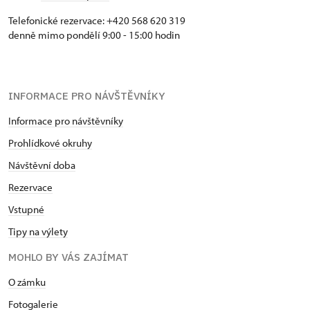
Telefonické rezervace: +420 568 620 319
denně mimo pondělí 9:00 - 15:00 hodin
INFORMACE PRO NÁVŠTĚVNÍKY
Informace pro návštěvníky
Prohlídkové okruhy
Návštěvní doba
Rezervace
Vstupné
Tipy na výlety
MOHLO BY VÁS ZAJÍMAT
O zámku
Fotogalerie