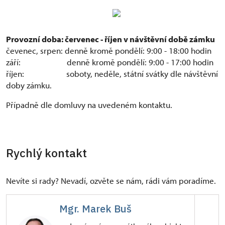
Provozní doba: červenec - říjen v návštěvní době zámku
čevenec, srpen: denně kromě pondělí: 9:00 - 18:00 hodin
září: denně kromě pondělí: 9:00 - 17:00 hodin
říjen: soboty, neděle, státní svátky dle návštěvní
doby zámku.
Případně dle domluvy na uvedeném kontaktu.
Rychlý kontakt
Nevíte si rady? Nevadí, ozvěte se nám, rádi vám poradíme.
Mgr. Marek Buš