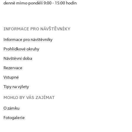
denně mimo pondělí 9:00 - 15:00 hodin
INFORMACE PRO NÁVŠTĚVNÍKY
Informace pro návštěvníky
Prohlídkové okruhy
Návštěvní doba
Rezervace
Vstupné
Tipy na výlety
MOHLO BY VÁS ZAJÍMAT
O zámku
Fotogalerie