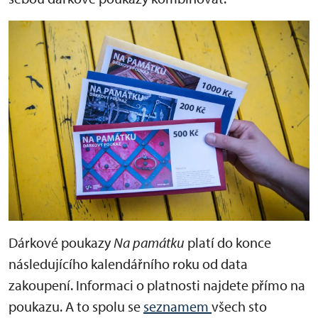
Dárkové poukazy
Na památku
platí do konce
následujícího kalendářního roku od data
zakoupení. Informaci o platnosti najdete přímo na
poukazu. A to spolu se
seznamem
všech sto