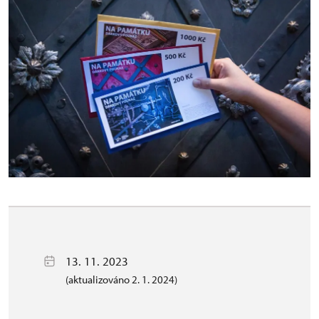
13. 11. 2023
(aktualizováno 2. 1. 2024)