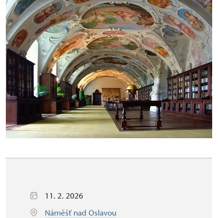
11. 2. 2026
Náměšť nad Oslavou