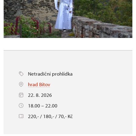
Netradiční prohlídka
hrad Bítov
22. 8. 2026
18.00 – 22.00
220,- / 180,- / 70,- Kč