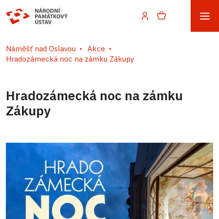
Náměšť nad Oslavou
Akce
Hradozámecká noc na zámku Zákupy
Hradozámecká noc na zámku
Zákupy