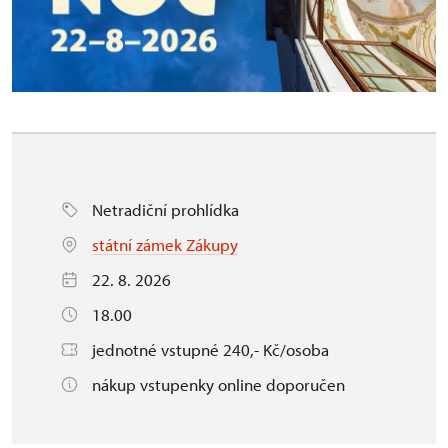
Netradiční prohlídka
státní zámek Zákupy
22. 8. 2026
18.00
jednotné vstupné 240,- Kč/osoba
nákup vstupenky online doporučen