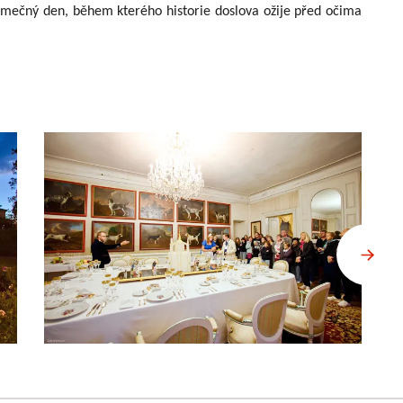
jimečný den, během kterého historie doslova ožije před očima