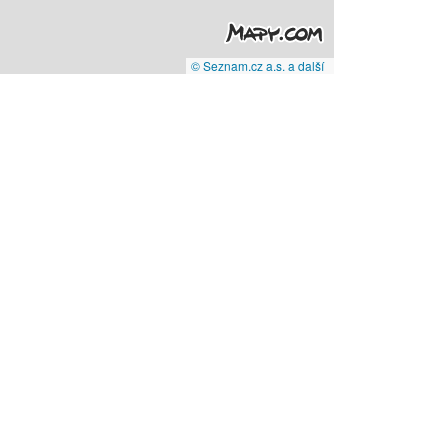
© Seznam.cz a.s. a další