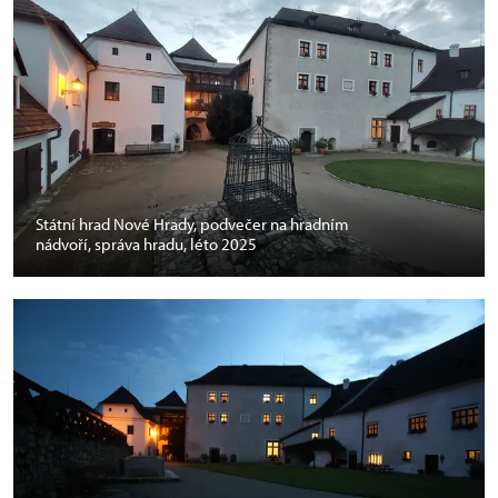
Státní hrad Nové Hrady, podvečer na hradním
nádvoří, správa hradu, léto 2025