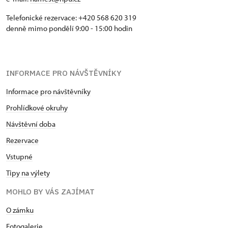
Telefonické rezervace: +420 568 620 319
denně mimo pondělí 9:00 - 15:00 hodin
INFORMACE PRO NÁVŠTĚVNÍKY
Informace pro návštěvníky
Prohlídkové okruhy
Návštěvní doba
Rezervace
Vstupné
Tipy na výlety
MOHLO BY VÁS ZAJÍMAT
O zámku
Fotogalerie