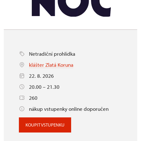
Netradiční prohlídka
klášter Zlatá Koruna
22. 8. 2026
20.00 – 21.30
260
nákup vstupenky online doporučen
KOUPIT VSTUPENKU