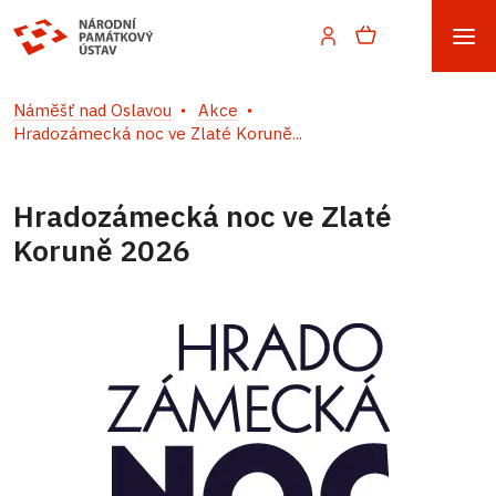
Náměšť nad Oslavou
Akce
Hradozámecká noc ve Zlaté Koruně...
Hradozámecká noc ve Zlaté
Koruně 2026