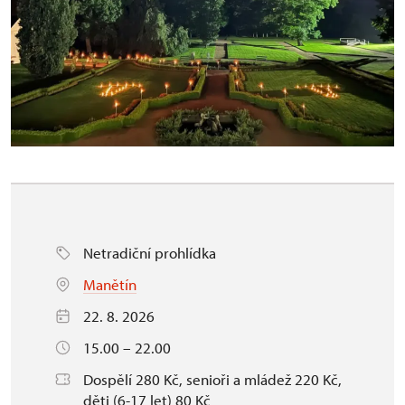
Netradiční prohlídka
Manětín
22. 8. 2026
15.00 – 22.00
Dospělí 280 Kč, senioři a mládež 220 Kč,
děti (6-17 let) 80 Kč