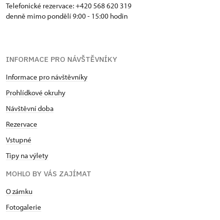
Telefonické rezervace: +420 568 620 319
denně mimo pondělí 9:00 - 15:00 hodin
INFORMACE PRO NÁVŠTĚVNÍKY
Informace pro návštěvníky
Prohlídkové okruhy
Návštěvní doba
Rezervace
Vstupné
Tipy na výlety
MOHLO BY VÁS ZAJÍMAT
O zámku
Fotogalerie