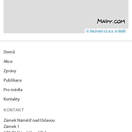
© Seznam.cz a.s. a další
Domů
Akce
Zprávy
Publikace
Pro média
Kontakty
KONTAKT
Zámek Náměšť nad Oslavou
Zámek 1