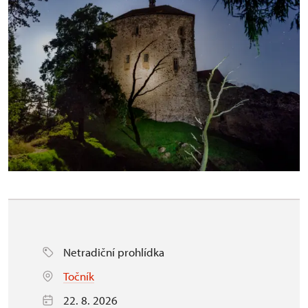
Netradiční prohlídka
Točník
22. 8. 2026