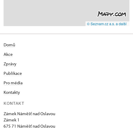
© Seznam.cz a.s. a další
Domů
Akce
Zprávy
Publikace
Pro média
Kontakty
KONTAKT
Zámek Náměšť nad Oslavou
Zámek 1
675 71 Náměšť nad Oslavou