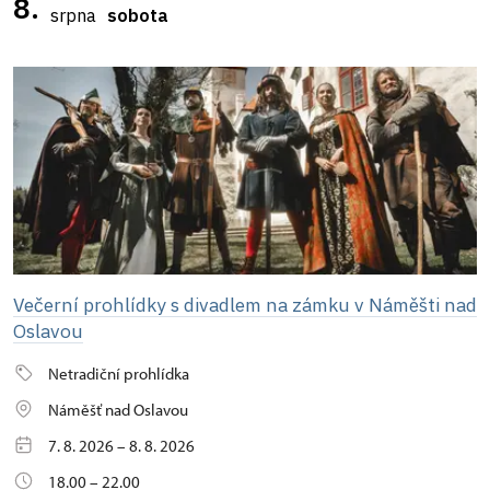
8.
srpna
sobota
Večerní prohlídky s divadlem na zámku v Náměšti nad
Oslavou
Netradiční prohlídka
Náměšť nad Oslavou
7. 8. 2026 – 8. 8. 2026
18.00 – 22.00