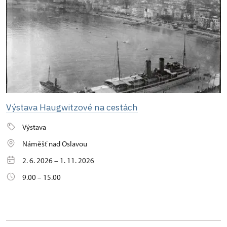
Výstava Haugwitzové na cestách
Výstava
Náměšť nad Oslavou
2. 6. 2026 – 1. 11. 2026
9.00 – 15.00