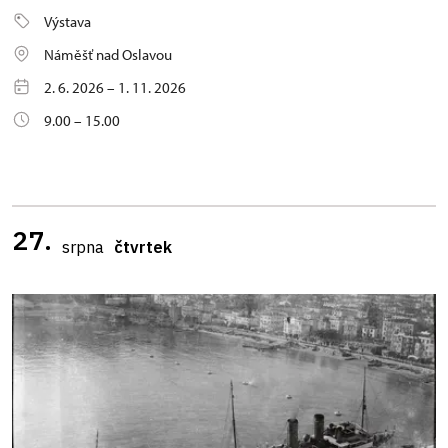
Výstava
Náměšť nad Oslavou
2. 6. 2026 – 1. 11. 2026
9.00 – 15.00
27.
srpna
čtvrtek