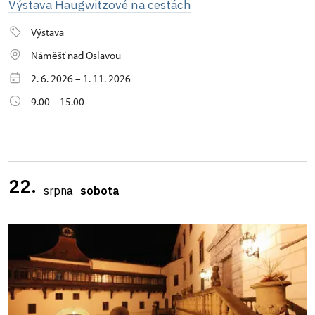
Výstava Haugwitzové na cestách
Výstava
Náměšť nad Oslavou
2. 6. 2026 – 1. 11. 2026
9.00 – 15.00
22.
srpna
sobota