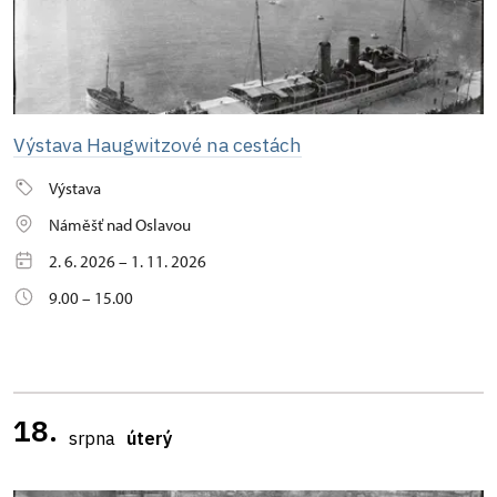
Výstava Haugwitzové na cestách
Výstava
Náměšť nad Oslavou
2. 6. 2026 – 1. 11. 2026
9.00 – 15.00
18.
srpna
úterý