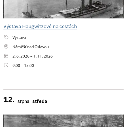
Výstava Haugwitzové na cestách
Výstava
Náměšť nad Oslavou
2. 6. 2026 – 1. 11. 2026
9.00 – 15.00
12.
srpna
středa