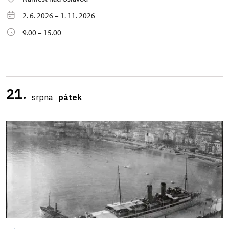
2. 6. 2026 – 1. 11. 2026
9.00 – 15.00
21.
srpna
pátek