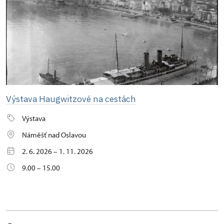
Výstava Haugwitzové na cestách
Výstava
Náměšť nad Oslavou
2. 6. 2026 – 1. 11. 2026
9.00 – 15.00