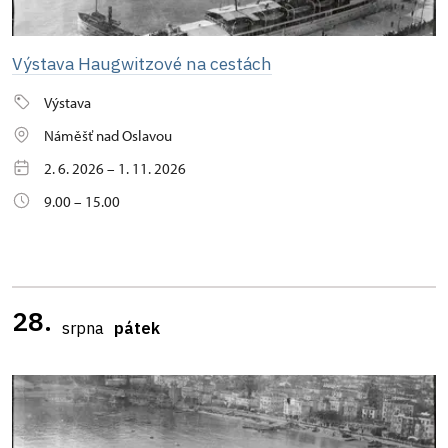
Výstava Haugwitzové na cestách
Výstava
Náměšť nad Oslavou
2. 6. 2026 – 1. 11. 2026
9.00 – 15.00
28.
srpna
pátek