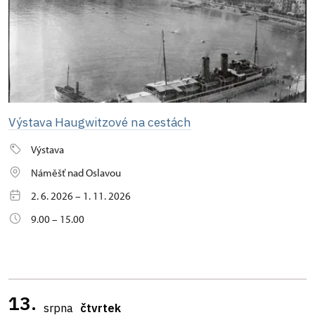
Výstava Haugwitzové na cestách
Výstava
Náměšť nad Oslavou
2. 6. 2026 – 1. 11. 2026
9.00 – 15.00
13.
srpna
čtvrtek