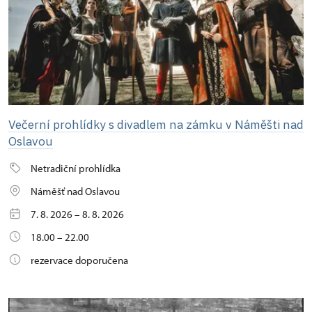
Večerní prohlídky s divadlem na zámku v Náměšti nad
Oslavou
Netradiční prohlídka
Náměšť nad Oslavou
7. 8. 2026 – 8. 8. 2026
18.00 – 22.00
rezervace doporučena