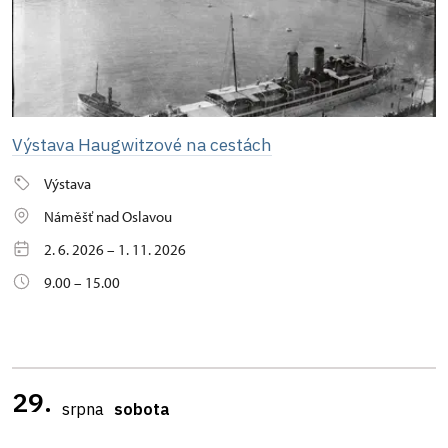
Výstava Haugwitzové na cestách
Výstava
Náměšť nad Oslavou
2. 6. 2026 – 1. 11. 2026
9.00 – 15.00
29.
srpna
sobota