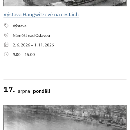
Výstava Haugwitzové na cestách
Výstava
Náměšť nad Oslavou
2. 6. 2026 – 1. 11. 2026
9.00 – 15.00
17.
srpna
pondělí