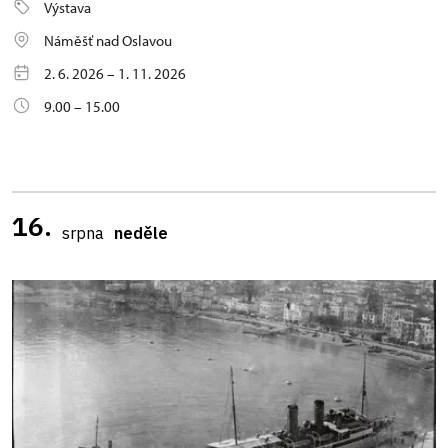
Výstava
Náměšť nad Oslavou
2. 6. 2026 – 1. 11. 2026
9.00 – 15.00
16.
srpna
neděle