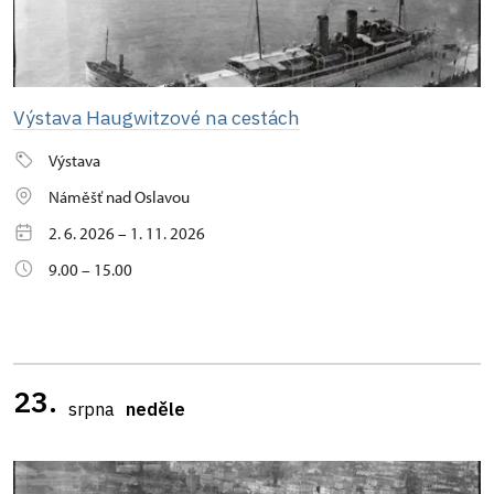
Výstava Haugwitzové na cestách
Výstava
Náměšť nad Oslavou
2. 6. 2026 – 1. 11. 2026
9.00 – 15.00
23.
srpna
neděle