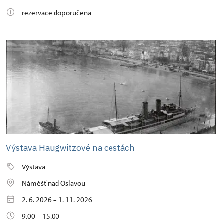
rezervace doporučena
Výstava Haugwitzové na cestách
Výstava
Náměšť nad Oslavou
2. 6. 2026 – 1. 11. 2026
9.00 – 15.00