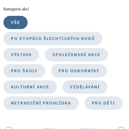
Kategorie akcí
VŠE
PO STOPÁCH ŠLECHTICKÝCH RODŮ
VÝSTAVA
SPOLEČENSKÉ AKCE
PRO ŠKOLY
PRO ODBORNÍKY
KULTURNÍ AKCE
VZDĚLÁVÁNÍ
NETRADIČNÍ PROHLÍDKA
PRO DĚTI