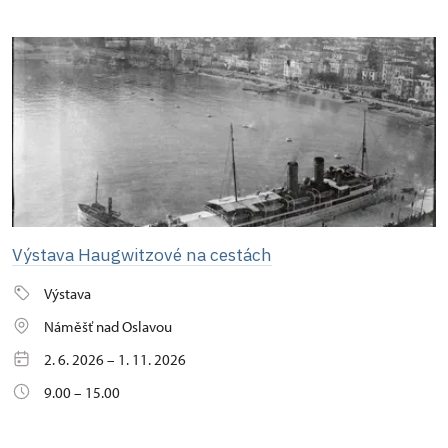
Výstava Haugwitzové na cestách
Výstava
Náměšť nad Oslavou
2. 6. 2026 – 1. 11. 2026
9.00 – 15.00