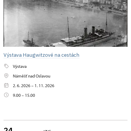
Výstava Haugwitzové na cestách
Výstava
Náměšť nad Oslavou
2. 6. 2026 – 1. 11. 2026
9.00 – 15.00
24.