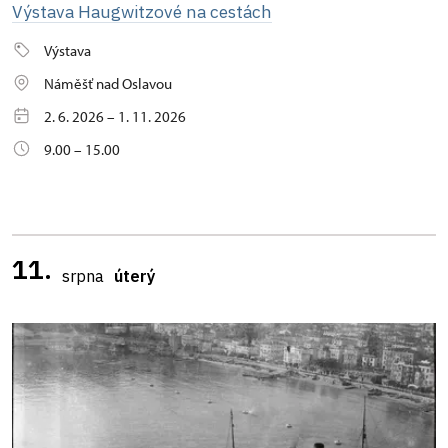
Výstava Haugwitzové na cestách
Výstava
Náměšť nad Oslavou
2. 6. 2026 – 1. 11. 2026
9.00 – 15.00
11.
srpna
úterý