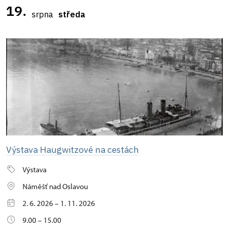
19.
srpna
středa
Výstava Haugwitzové na cestách
Výstava
Náměšť nad Oslavou
2. 6. 2026 – 1. 11. 2026
9.00 – 15.00