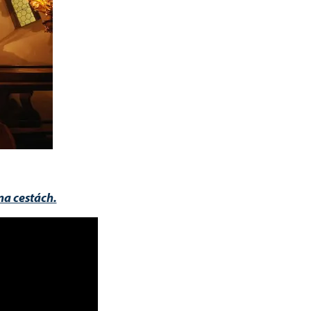
na cestách.