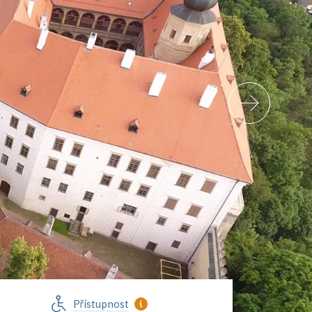
Přístupnost