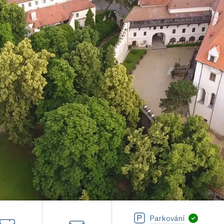
Parkování