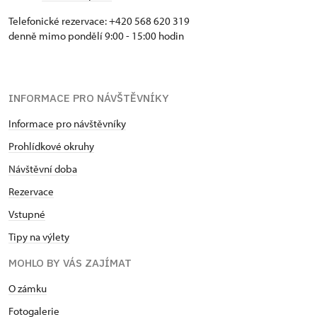
Telefonické rezervace: +420 568 620 319
denně mimo pondělí 9:00 - 15:00 hodin
INFORMACE PRO NÁVŠTĚVNÍKY
Informace pro návštěvníky
Prohlídkové okruhy
Návštěvní doba
Rezervace
Vstupné
Tipy na výlety
MOHLO BY VÁS ZAJÍMAT
O zámku
Fotogalerie