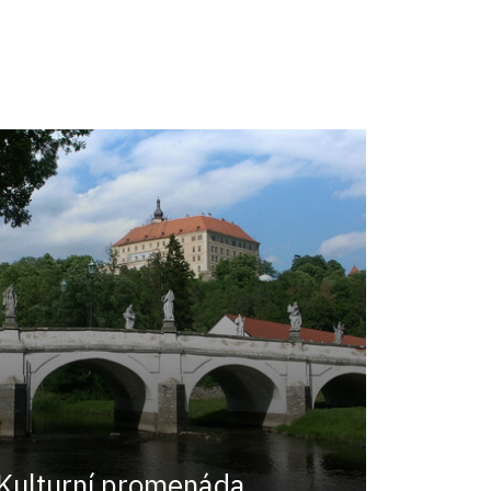
Kulturní promenáda