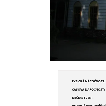
FYZICKÁ NÁROČNOST:
ČASOVÁ NÁROČNOST:
OBČERSTVENÍ: