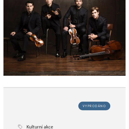
VYPRODÁNO
Kulturní akce